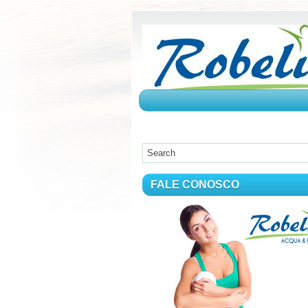
FALE CONOSCO
FALE CONOSCO