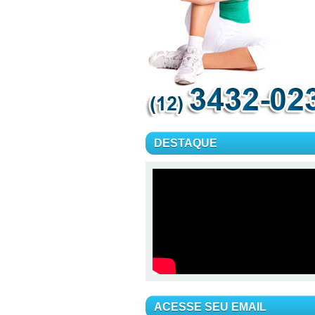
DESTAQUE
ACESSE SEU EMAIL