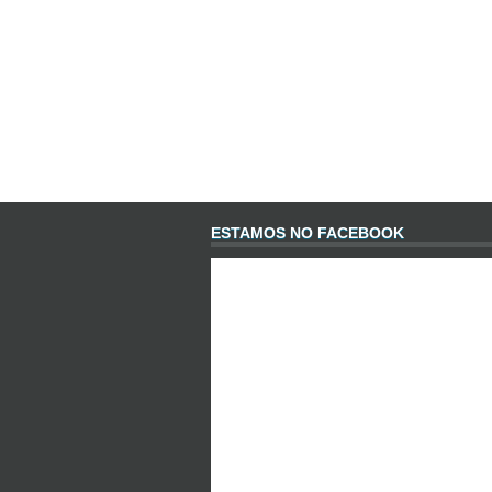
ESTAMOS NO FACEBOOK