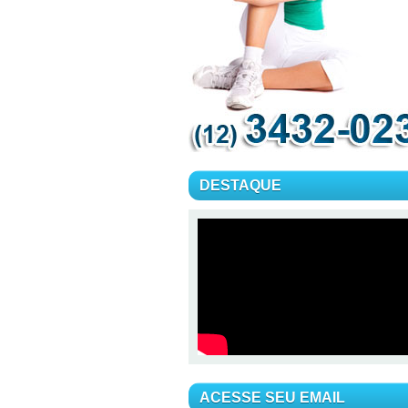
DESTAQUE
ACESSE SEU EMAIL