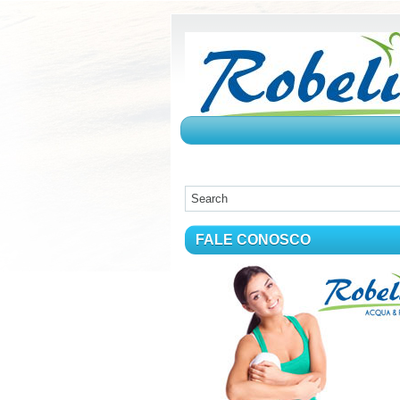
FALE CONOSCO
FALE CONOSCO